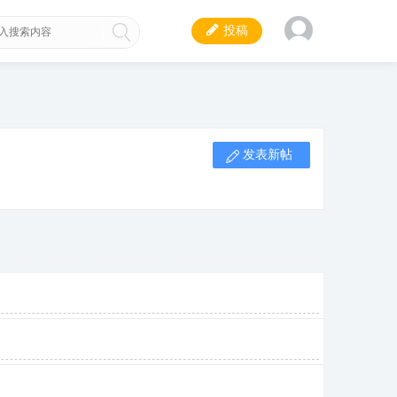
投稿
发表新帖