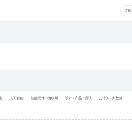
发
人工智能
智能硬件 / 物联网
设计 / 产品 / 测试
云计算 / 大数据