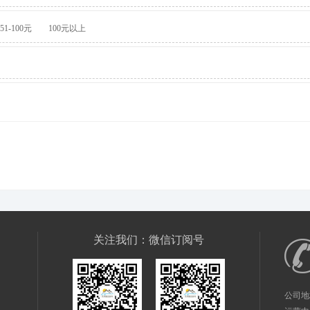
51-100元
100元以上
关注我们：微信订阅号
公司地