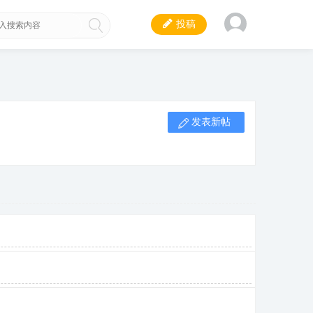
投稿
发表新帖