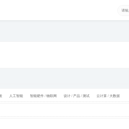
发
人工智能
智能硬件 / 物联网
设计 / 产品 / 测试
云计算 / 大数据