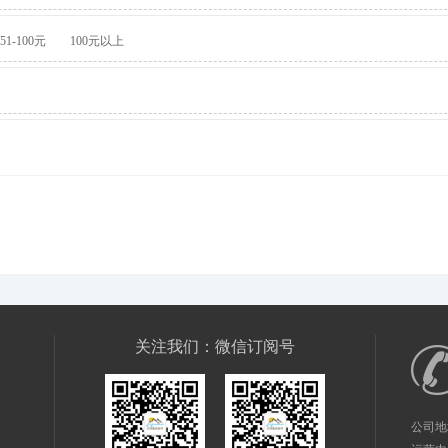
51-100元
100元以上
关注我们：微信订阅号
公司地