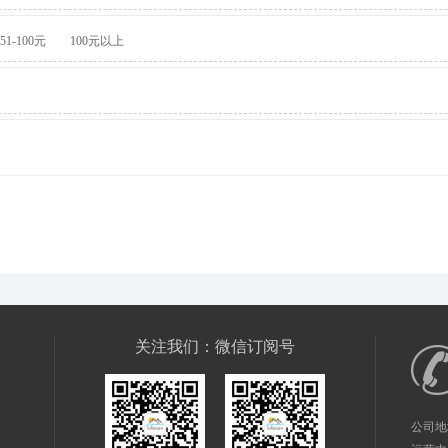
51-100元
100元以上
关注我们：微信订阅号
公司地