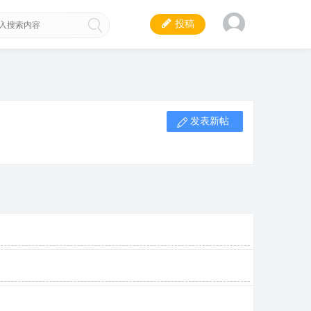
投稿
发表新帖