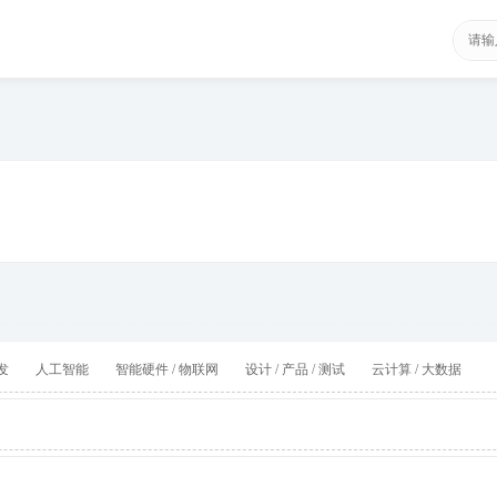
发
人工智能
智能硬件 / 物联网
设计 / 产品 / 测试
云计算 / 大数据