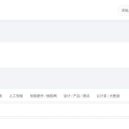
发
人工智能
智能硬件 / 物联网
设计 / 产品 / 测试
云计算 / 大数据