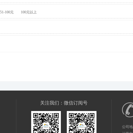
51-100元
100元以上
关注我们：微信订阅号
公司地