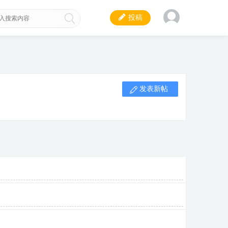
投稿
发表新帖