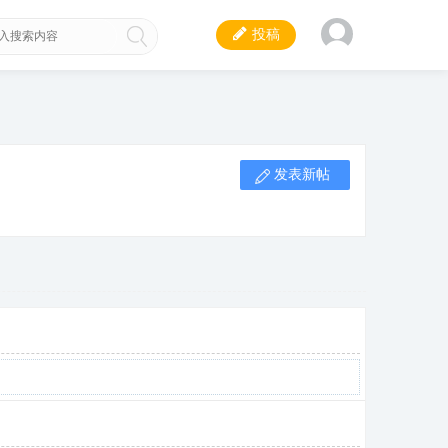
投稿
发表新帖