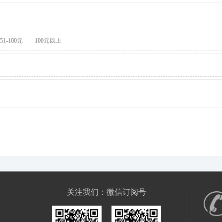
51-100元
100元以上
关注我们：微信订阅号