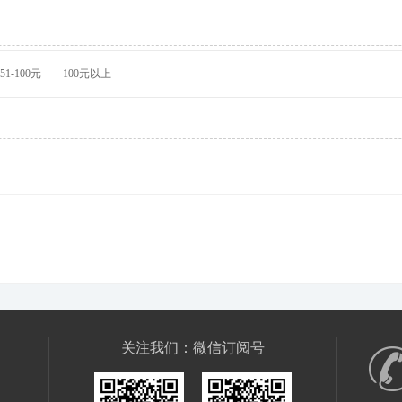
51-100元
100元以上
关注我们：微信订阅号