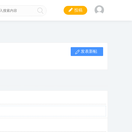
投稿
发表新帖