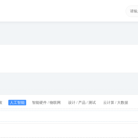
发
人工智能
智能硬件 / 物联网
设计 / 产品 / 测试
云计算 / 大数据