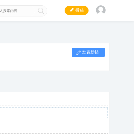
投稿
发表新帖