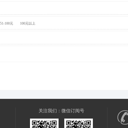
51-100元
100元以上
关注我们：微信订阅号