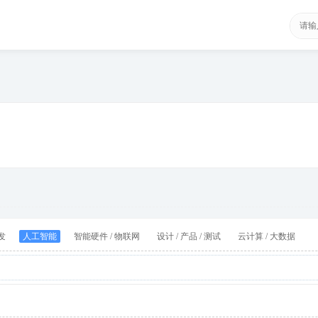
发
人工智能
智能硬件 / 物联网
设计 / 产品 / 测试
云计算 / 大数据