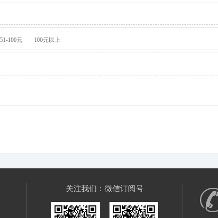
51-100元
100元以上
关注我们：微信订阅号