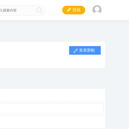
投稿
发表新帖