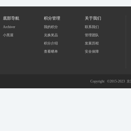
底部导航
积分管理
关于我们
Archiver
我的积分
联系我们
小黑屋
兑换奖品
管理团队
积分介绍
发展历程
查看晒单
安全保障
Copyright ©2015-2023
京