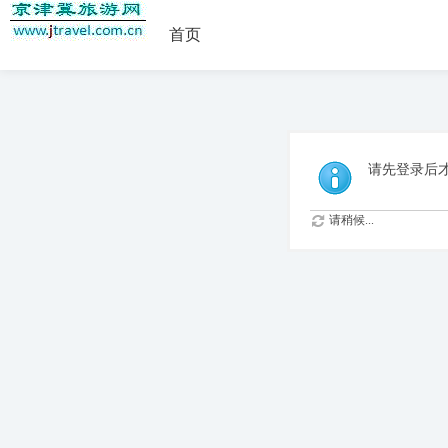
首页
请先登录后
请稍候...