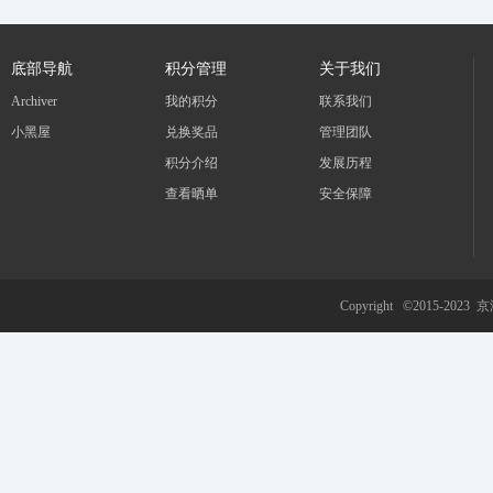
底部导航
积分管理
关于我们
Archiver
我的积分
联系我们
小黑屋
兑换奖品
管理团队
积分介绍
发展历程
查看晒单
安全保障
Copyright ©2015-2023
京