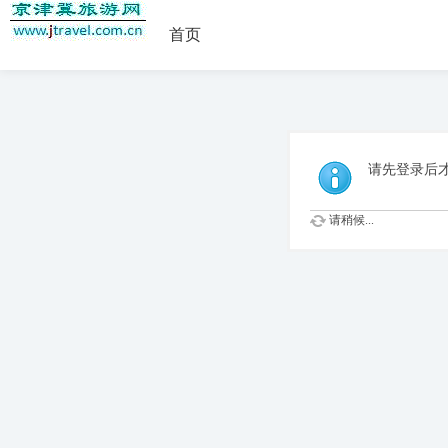
首页
请先登录后
请稍候...