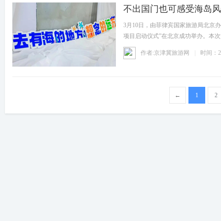
不出国门也可感受海岛风
3月10日，由菲律宾国家旅游局北京
项目启动仪式”在北京成功举办。本
作者:京津冀旅游网
时间：20
←
1
2