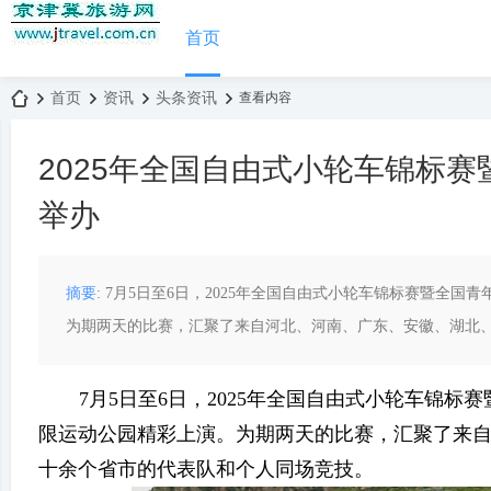
首页
首页
资讯
头条资讯
查看内容
2025年全国自由式小轮车锦标赛
京
›
›
›
›
举办
摘要
: 7月5日至6日，2025年全国自由式小轮车锦标赛暨全
为期两天的比赛，汇聚了来自河北、河南、广东、安徽、湖北、四
7月5日至6日，2025年全国自由式小轮车锦
津
限运动公园精彩上演。为期两天的比赛，汇聚了来
十余个省市的代表队和个人同场竞技。