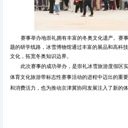
赛事举办地崇礼拥有丰富的冬奥文化遗产。赛
题的研学线路，冰雪博物馆通过丰富的展品和高科
文化，拓宽冬奥知识边界。
此次赛事的成功举办，是崇礼冰雪旅游度假区实
体育文化旅游带标志性赛事活动的进程中迈出的重
和消费活力，也为推动京津冀协同发展注入了新的