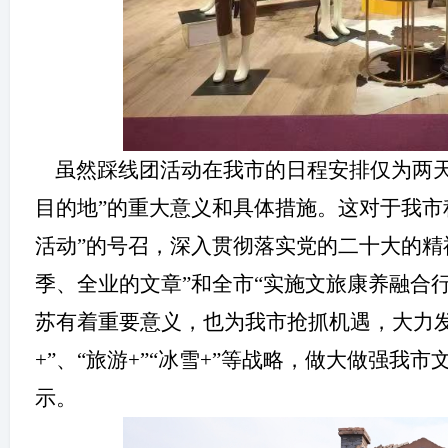
虽然踩线团活动在我市的日程安排仅为两
目的地”的重大意义和具体措施。这对于我市
活动”的号召，深入贯彻落实党的二十大的精
季、全业的文章”和全市“实施文旅康养融合行
苏有着重要意义，也为我市抢抓机遇，大力
+”、“旅游+”“冰雪+”等战略，做大做强
示。