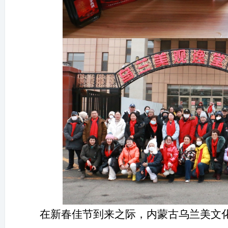
在新春佳节到来之际，内蒙古乌兰美文