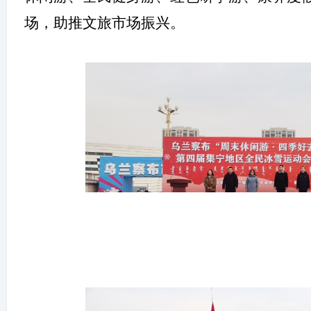
场，助推文旅市场振兴。
游
网