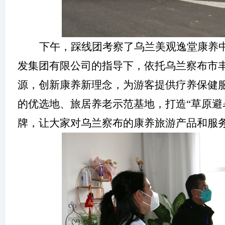
下午，踩线团考察了乌兰美观逸堂康养
发集团有限公司的指导下，依托乌兰察布市
源，创新康养新理念，为游客提供疗养保健
的优选地、旅居养老示范基地，打造
“草原
牌，让大家对乌兰察布的康养旅游
产品和服