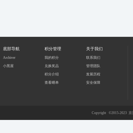
底部导航
积分管理
关于我们
Archiver
我的积分
联系我们
小黑屋
兑换奖品
管理团队
积分介绍
发展历程
查看晒单
安全保障
Copyright ©2015-2023
京