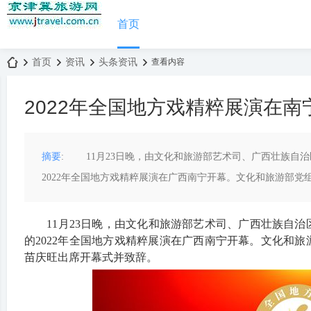
首页
首页
资讯
头条资讯
查看内容
2022年全国地方戏精粹展演在南
京
›
›
›
›
摘要
: 11月23日晚，由文化和旅游部艺术司、广西壮族自
2022年全国地方戏精粹展演在广西南宁开幕。文化和旅游部党组
11月23日晚，由文化和旅游部艺术司、广西壮族自治
的2022年全国地方戏精粹展演在广西南宁开幕。文化和
苗庆旺出席开幕式并致辞。
津