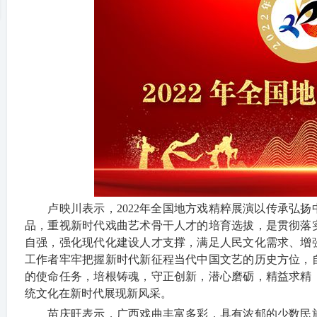
冀
卢映川表示，2022年全国地方戏精粹展演以传承弘扬
品，重视新时代戏曲艺术骨干人才的培育选拔，是贯彻落
旅
自强，强化现代化建设人才支撑，满足人民文化需求、增
工作者牢牢把握新时代新征程当代中国文艺的历史方位，
的使命任务，培根铸魂，守正创新，潜心磨砺，精益求精
统文化在新时代展现新风采。
苗庆旺表示，广西戏曲丰富多彩，具有浓郁的少数民族