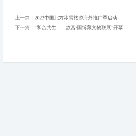
上一篇：
2023中国北方冰雪旅游海外推广季启动
下一篇：
“和合共生——故宫·国博藏文物联展”开幕