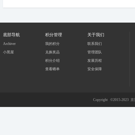
底部导航
积分管理
关于我们
Archiver
我的积分
联系我们
小黑屋
兑换奖品
管理团队
积分介绍
发展历程
查看晒单
安全保障
Copyright ©2015-2023
京