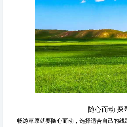
随心而动 探
畅游草原就要随心而动，选择适合自己的线