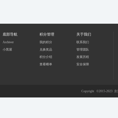
底部导航
积分管理
关于我们
Archiver
我的积分
联系我们
小黑屋
兑换奖品
管理团队
积分介绍
发展历程
查看晒单
安全保障
Copyright ©2015-2023
京