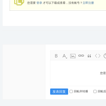
您需要
登录
才可以下载或查看，没有账号？
立即注册
游
网
您需
回帖并转播
回帖
发表回复