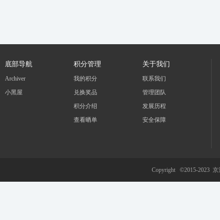
底部导航
积分管理
关于我们
Archiver
我的积分
联系我们
小黑屋
兑换奖品
管理团队
积分介绍
发展历程
查看晒单
安全保障
Copyright ©2015-2023
京