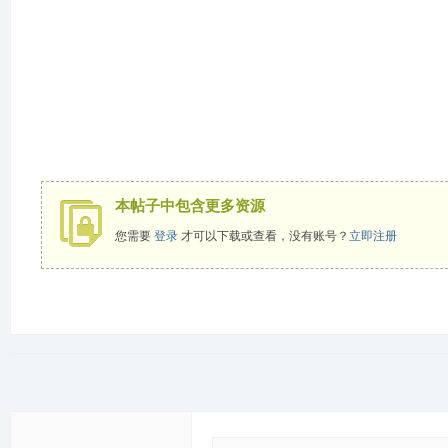
本帖子中包含更多资源
您需要
登录
才可以下载或查看，没有账号？
立即注册